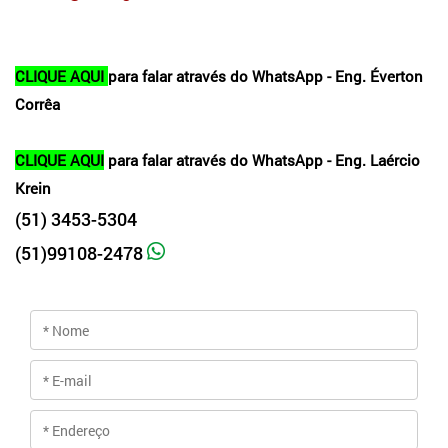
CLIQUE AQUI
para falar através do WhatsApp - Eng. Éverton
Corrêa
CLIQUE AQUI
para falar através do WhatsApp - Eng. Laércio
Krein
(51) 3453-5304
(51)99108-2478