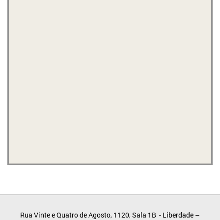
Rua Vinte e Quatro de Agosto, 1120, Sala 1B - Liberdade –